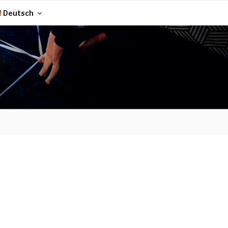
Deutsch