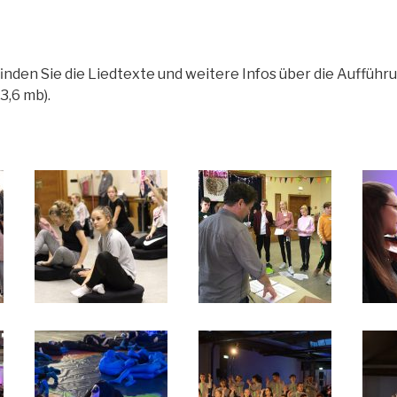
inden Sie die Liedtexte und weitere Infos über die Aufführ
3,6 mb).