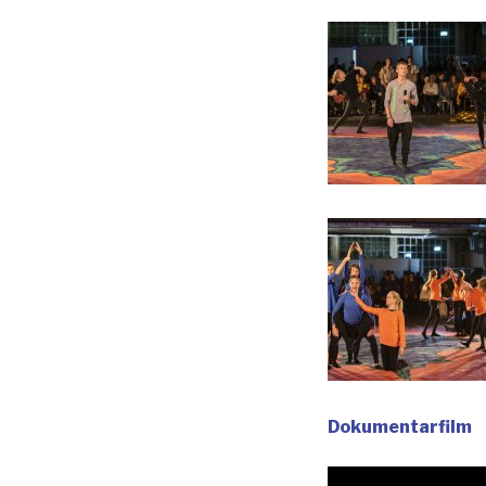
Dokumentarfilm