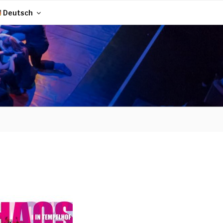
Deutsch