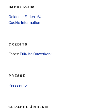
IMPRESSUM
Goldener Faden e.V.
Cookie Information
CREDITS
Fotos:
Erik-Jan Ouwerkerk
PRESSE
Presseinfo
SPRACHE ÄNDERN