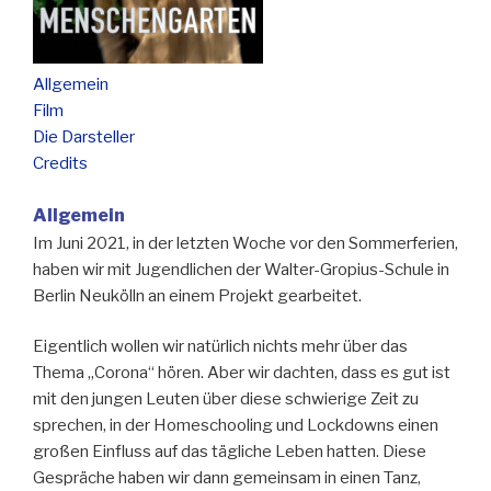
Allgemein
Film
Die Darsteller
Credits
Allgemein
Im Juni 2021, in der letzten Woche vor den Sommerferien,
haben wir mit Jugendlichen der Walter-Gropius-Schule in
Berlin Neukölln an einem Projekt gearbeitet.
Eigentlich wollen wir natürlich nichts mehr über das
Thema „Corona“ hören. Aber wir dachten, dass es gut ist
mit den jungen Leuten über diese schwierige Zeit zu
sprechen, in der Homeschooling und Lockdowns einen
großen Einfluss auf das tägliche Leben hatten. Diese
Gespräche haben wir dann gemeinsam in einen Tanz,