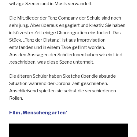
witzige Szenen und in Musik verwandelt.
Die Mitglieder der Tanz Company der Schule sind noch
sehr jung. Aber überaus engagiert und kreativ. Sie haben
in kürzester Zeit einige Choreografien einstudiert. Das
Stück, „Tanz der Distanz“, ist aus Improvisation
entstanden und in einem Take gefilmt worden.
Aus den Aussagen der SchülerInnen haben wir ein Lied
geschrieben, was diese Szene untermalt.
Die älteren Schüler haben Sketche über die absurde
Situation während der Corona-Zeit geschrieben.
Anschließend spielten sie selbst die verschiedenen
Rollen.
Film ,Menschengarten‘