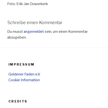
Foto: Erik-Jan Ouwerkerk
Schreibe einen Kommentar
Du musst
angemeldet
sein, um einen Kommentar
abzugeben.
IMPRESSUM
Goldener Faden e.V.
Cookie Information
CREDITS