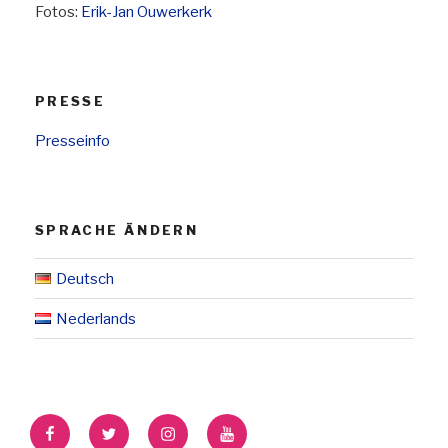
Fotos:
Erik-Jan Ouwerkerk
PRESSE
Presseinfo
SPRACHE ÄNDERN
Deutsch
Nederlands
Facebook
Twitter
Instagram
YouTube