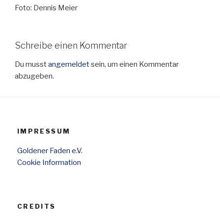
Foto: Dennis Meier
Schreibe einen Kommentar
Du musst
angemeldet
sein, um einen Kommentar
abzugeben.
IMPRESSUM
Goldener Faden e.V.
Cookie Information
CREDITS