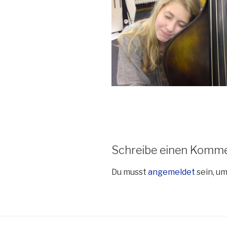
Schreibe einen Komm
Du musst
angemeldet
sein, u