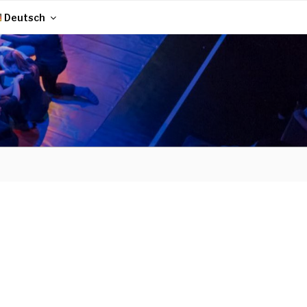
Deutsch