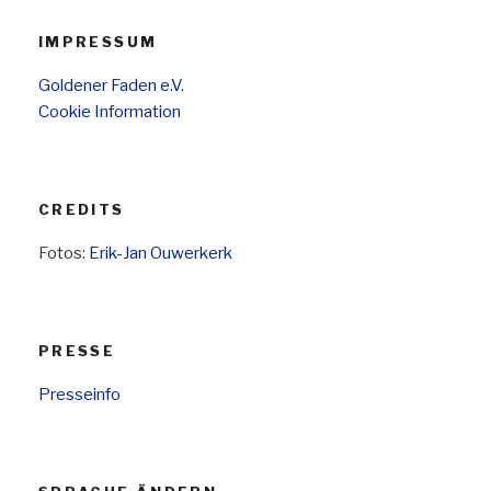
IMPRESSUM
Goldener Faden e.V.
Cookie Information
CREDITS
Fotos:
Erik-Jan Ouwerkerk
PRESSE
Presseinfo