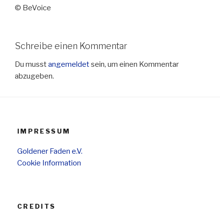
© BeVoice
Schreibe einen Kommentar
Du musst
angemeldet
sein, um einen Kommentar
abzugeben.
IMPRESSUM
Goldener Faden e.V.
Cookie Information
CREDITS