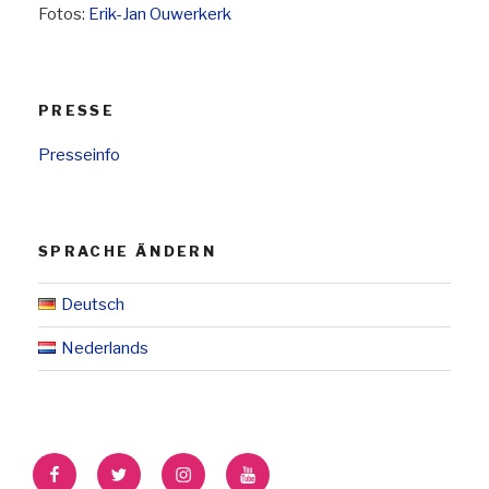
Fotos:
Erik-Jan Ouwerkerk
PRESSE
Presseinfo
SPRACHE ÄNDERN
Deutsch
Nederlands
Facebook
Twitter
Instagram
YouTube