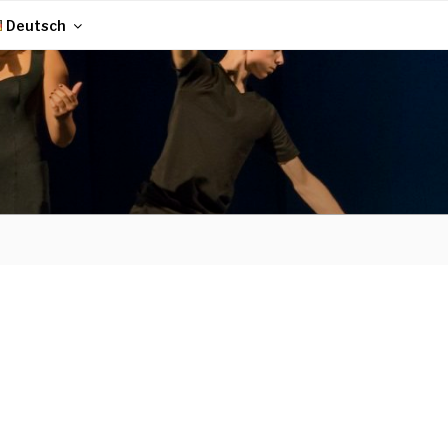
Deutsch