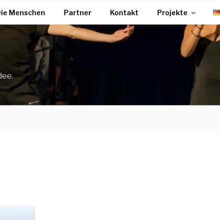
ie Menschen
Partner
Kontakt
Projekte
dee.