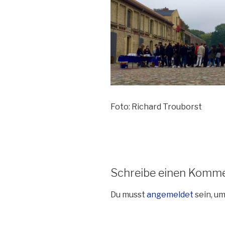
Foto: Richard Trouborst
Schreibe einen Komm
Du musst
angemeldet
sein, u