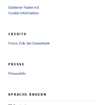
Goldener Faden e.V.
Cookie Information
CREDITS
Fotos:
Erik-Jan Ouwerkerk
PRESSE
Presseinfo
SPRACHE ÄNDERN