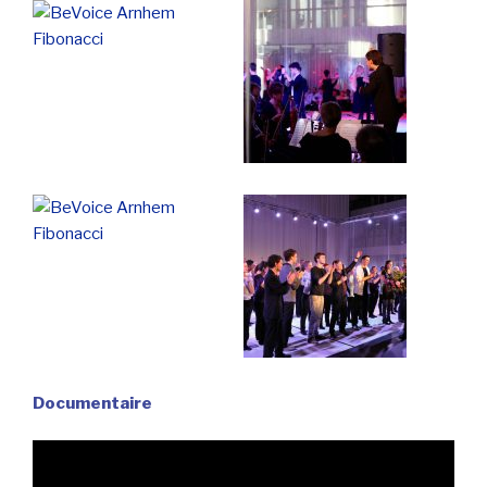
Documentaire