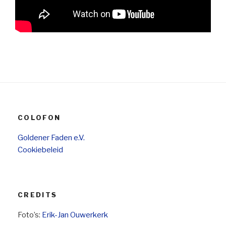
COLOFON
Goldener Faden e.V.
Cookiebeleid
CREDITS
Foto’s:
Erik-Jan Ouwerkerk