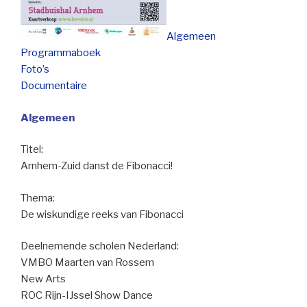
Algemeen
Programmaboek
Foto’s
Documentaire
Algemeen
Titel:
Arnhem-Zuid danst de Fibonacci!
Thema:
De wiskundige reeks van Fibonacci
Deelnemende scholen Nederland:
VMBO Maarten van Rossem
New Arts
ROC Rijn-IJssel Show Dance