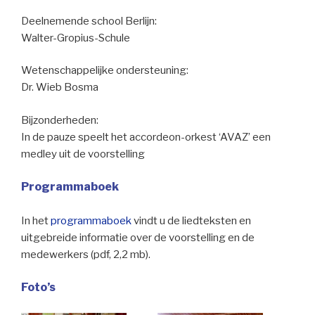
Deelnemende school Berlijn:
Walter-Gropius-Schule
Wetenschappelijke ondersteuning:
Dr. Wieb Bosma
Bijzonderheden:
In de pauze speelt het accordeon-orkest ‘AVAZ’ een
medley uit de voorstelling
Programmaboek
In het
programmaboek
vindt u de liedteksten en
uitgebreide informatie over de voorstelling en de
medewerkers (pdf, 2,2 mb).
Foto’s