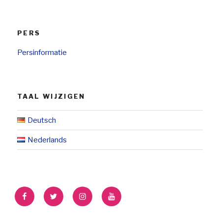
PERS
Persinformatie
TAAL WIJZIGEN
Deutsch
Nederlands
Facebook
Twitter
Instagram
YouTube